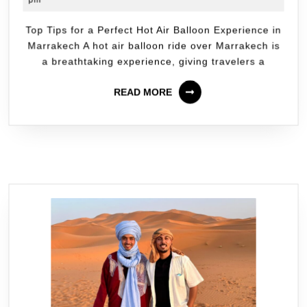
Top Tips for a Perfect Hot Air Balloon Experience in
Marrakech A hot air balloon ride over Marrakech is
a breathtaking experience, giving travelers a
READ MORE