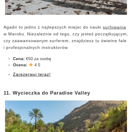
Agadir to jedno z najlepszych miejsc do nauki
surfowania
w Maroku. Niezależnie od tego, czy jesteś początkującym,
czy zaawansowanym surferem, znajdziesz tu świetne fale
i profesjonalnych instruktorów.
Cena:
€50 za osobę
Ocena:
4.5
Zarezerwuj teraz!
11. Wycieczka do Paradise Valley