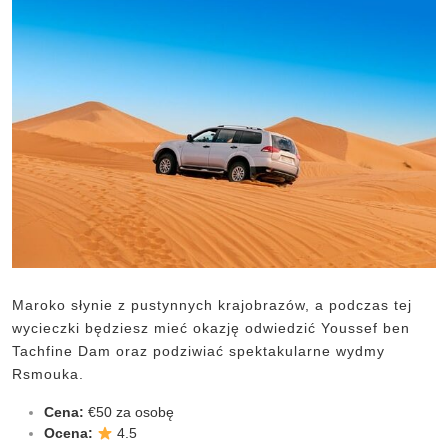
Maroko słynie z pustynnych krajobrazów, a podczas tej
wycieczki będziesz mieć okazję odwiedzić Youssef ben
Tachfine Dam oraz podziwiać spektakularne wydmy
Rsmouka.
Cena:
€50 za osobę
Ocena:
4.5