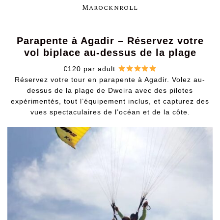
Marocknroll
Parapente à Agadir – Réservez votre
vol biplace au-dessus de la plage
€120 par adult
Réservez votre tour en parapente à Agadir. Volez au-
dessus de la plage de Dweira avec des pilotes
expérimentés, tout l’équipement inclus, et capturez des
vues spectaculaires de l’océan et de la côte.