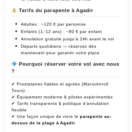
Tarifs du parapente à Agadir
Adultes : ~120 € par personne
Enfants (1–12 ans) : ~80 € par enfant
Annulation gratuite jusqu’à 24h avant le vol
Départs quotidiens — réservez dès
maintenant pour garantir votre place
Pourquoi réserver votre vol avec nous
?
✔ Prestataires fiables et agréés (Marocknroll
Tours)
✔ Équipement moderne & pilotes expérimentés
✔ Tarifs transparents & politique d’annulation
flexible
✔ Une façon unique de vivre le
parapente au-
dessus de la plage à Agadir