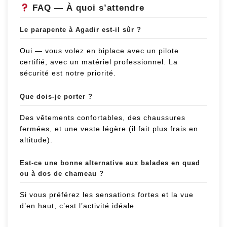
FAQ — À quoi s’attendre
Le parapente à Agadir est-il sûr ?
Oui — vous volez en biplace avec un pilote
certifié, avec un matériel professionnel. La
sécurité est notre priorité.
Que dois-je porter ?
Des vêtements confortables, des chaussures
fermées, et une veste légère (il fait plus frais en
altitude).
Est-ce une bonne alternative aux balades en quad
ou à dos de chameau ?
Si vous préférez les sensations fortes et la vue
d’en haut, c’est l’activité idéale.