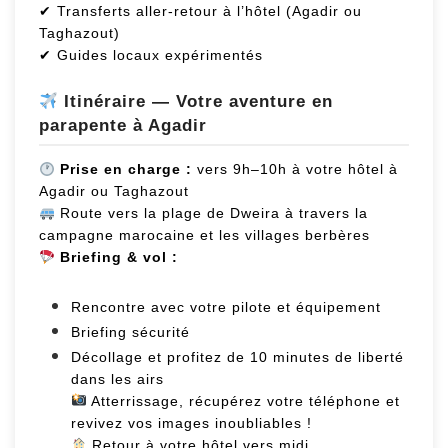
✔ Transferts aller-retour à l’hôtel (Agadir ou
Taghazout)
✔ Guides locaux expérimentés
Itinéraire — Votre aventure en
parapente à Agadir
Prise en charge :
vers 9h–10h à votre hôtel à
Agadir ou Taghazout
Route vers la plage de Dweira à travers la
campagne marocaine et les villages berbères
Briefing & vol :
Rencontre avec votre pilote et équipement
Briefing sécurité
Décollage et profitez de 10 minutes de liberté
dans les airs
Atterrissage, récupérez votre téléphone et
revivez vos images inoubliables !
Retour à votre hôtel vers midi