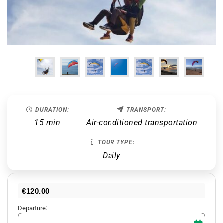
DURATION:
TRANSPORT:
15 min
Air-conditioned transportation
TOUR TYPE:
Daily
€
120.00
Departure: