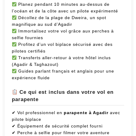
Planez pendant 10 minutes au-dessus de
l’océan et de la côte avec un pilote expérimenté
Décollez de la plage de Dweira, un spot
magnifique au sud d’Agadir
Immortalisez votre vol grâce aux perches à
selfie fournies
Profitez d’un vol biplace sécurisé avec des
pilotes certifiés
Transferts aller-retour à votre hôtel inclus
(Agadir & Taghazout)
Guides parlant français et anglais pour une
expérience fluide
Ce qui est inclus dans votre vol en
parapente
✔ Vol professionnel en
parapente à Agadir
avec
pilote biplace
✔ Équipement de sécurité complet fourni
✔ Perche à selfie pour filmer votre aventure