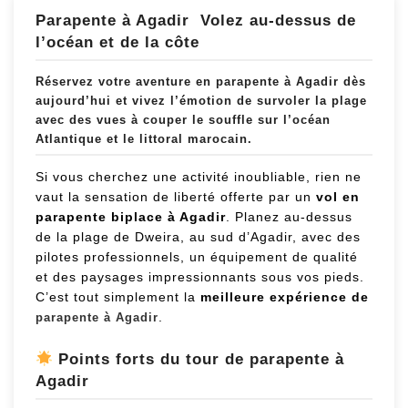
Parapente à Agadir Volez au-dessus de
l’océan et de la côte
Réservez votre
aventure en parapente à Agadir
dès
aujourd’hui et vivez l’émotion de survoler la plage
avec des vues à couper le souffle sur l’océan
Atlantique et le littoral marocain.
Si vous cherchez une activité inoubliable, rien ne
vaut la sensation de liberté offerte par un
vol en
parapente biplace à Agadir
. Planez au-dessus
de la plage de Dweira, au sud d’Agadir, avec des
pilotes professionnels, un équipement de qualité
et des paysages impressionnants sous vos pieds.
C’est tout simplement la
meilleure expérience de
.
parapente à Agadir
Points forts du tour de parapente à
Agadir