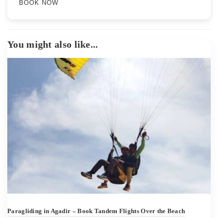
BOOK NOW
Paragliding in Agadir – Book Tandem Flights Over the Beach